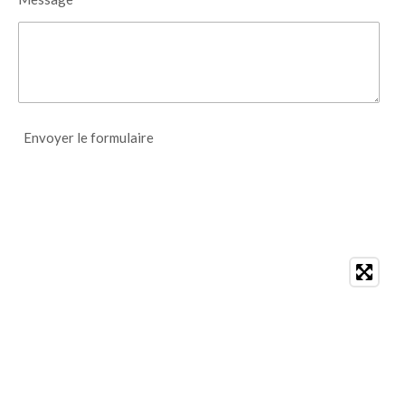
Envoyer le formulaire