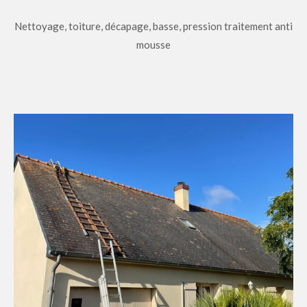
Nettoyage, toiture, décapage, basse, pression traitement anti
mousse