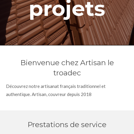
projets
Bienvenue chez Artisan le
troadec
Découvrez notre artisanat français traditionnel et
authentique. Artisan, couvreur depuis 2018
Prestations de service