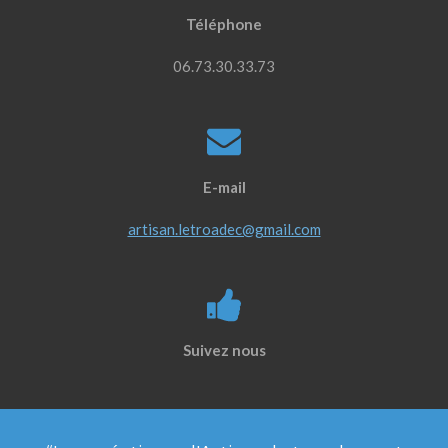
Téléphone
06.73.30.33.73
E-mail
artisan.letroadec@gmail.com
Suivez nous