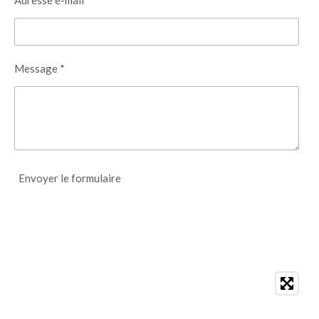
Message *
Envoyer le formulaire